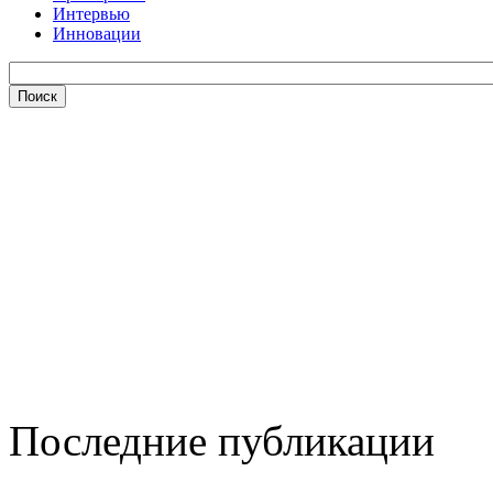
Интервью
Инновации
Последние публикации