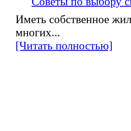
Советы по выбору с
Иметь собственное жил
многих...
[Читать полностью]