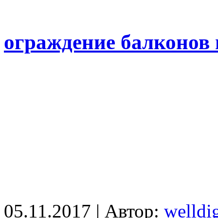
ограждение балконов 
05.11.2017 | Автор:
welldig