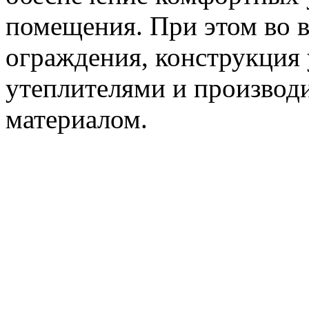
помещения. При этом во в
ограждения, конструкция 
утеплителями и производ
материалом.