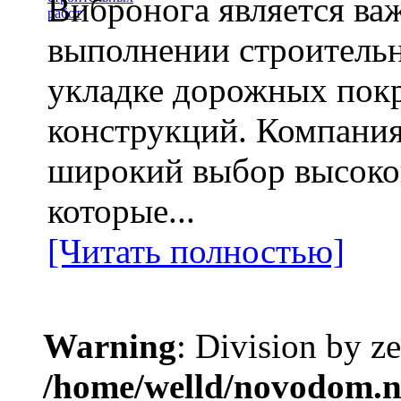
Вибронога является в
выполнении строительн
укладке дорожных пок
конструкций. Компания
широкий выбор высоко
которые...
[Читать полностью]
Warning
: Division by ze
/home/welld/novodom.