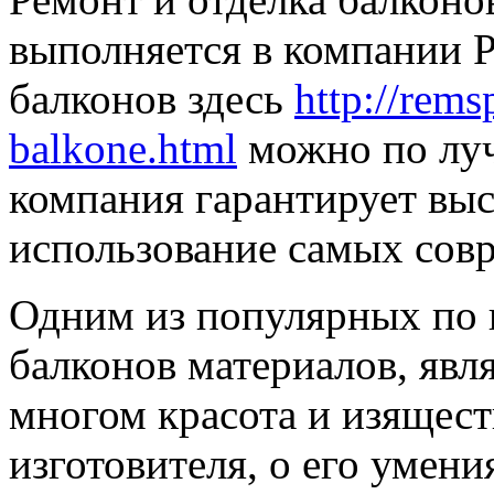
выполняется в компании Р
балконов здесь
http://rems
balkone.html
можно по луч
компания гарантирует выс
использование самых сов
Одним из популярных по
балконов материалов, явл
многом красота и изящест
изготовителя, о его умени