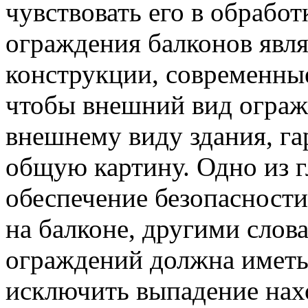
чувствовать его в обработ
ограждения балконов явля
конструкции, современные
чтобы внешний вид ограж
внешнему виду здания, г
общую картину. Одно из 
обеспечение безопасности
на балконе, другими слов
ограждений должна иметь
исключить выпадение нах