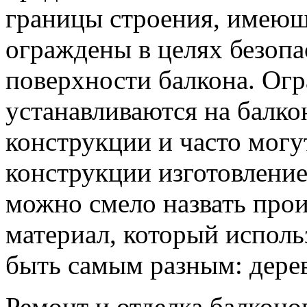
границы строения, имеющ
ограждены в целях безопа
поверхности балкона. Ог
устанавливаются на балко
конструкции и часто могу
конструкции изготовление
можно смело назвать прои
материал, который исполь
быть самым разным: дерево
Ремонт и отделка балконо