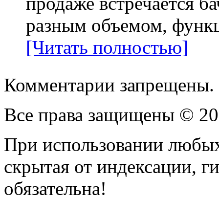
продаже встречается бач
разным объемом, функц
[Читать полностью]
Комментарии запрещены.
Все права защищены © 2
При использовании любых
скрытая от индексации, ги
обязательна!