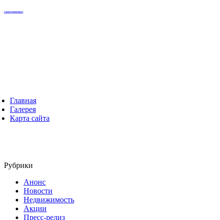
Строительный портал
Главная
Галерея
Карта сайта
Рубрики
Анонс
Новости
Недвижимость
Акции
Пресс-релиз