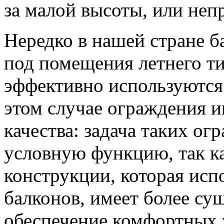
за малой высоты, или неп
Нередко в нашей стране 
под помещения летнего ти
эффективно используются 
этом случае ограждения 
качества: задача таких ог
условную функцию, так ка
конструкции, которая исп
балконов, имеет более су
обеспечение комфортных 