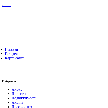
Строительный портал
Главная
Галерея
Карта сайта
Рубрики
Анонс
Новости
Недвижимость
Акции
Пресс-релиз