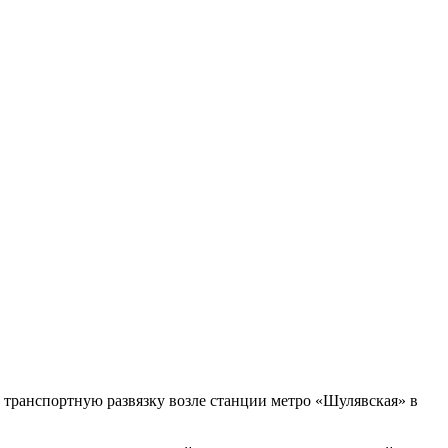
 транспортную развязку возле станции метро «Шулявская» в